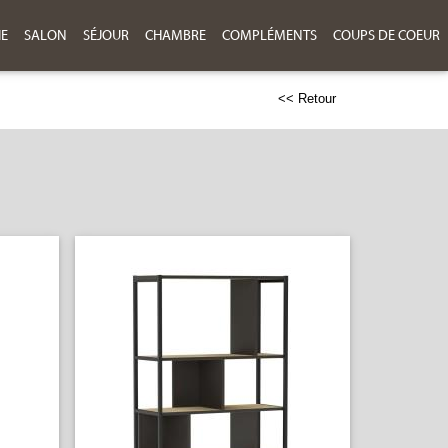
IE
SALON
SÉJOUR
CHAMBRE
COMPLÉMENTS
COUPS DE COEUR
<< Retour