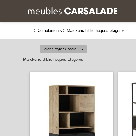
>
Compléments
>
Marckeric bibliothèques étagères
Marckeric
Bibliothèques Étagères