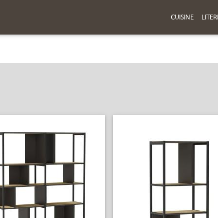
CUISINE
LITER