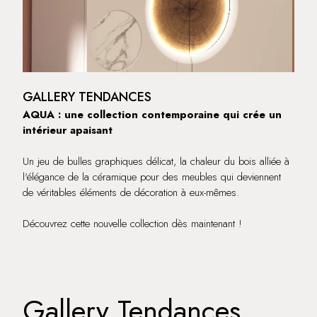
GALLERY TENDANCES
AQUA : une collection contemporaine qui crée un
intérieur apaisant
Un jeu de bulles graphiques délicat, la chaleur du bois alliée à
l'élégance de la céramique pour des meubles qui deviennent
de véritables éléments de décoration à eux-mêmes.
Découvrez cette nouvelle collection dès maintenant !
Gallery Tendances