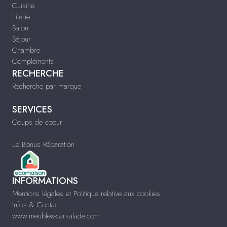
Cuisine
Literie
Salon
Séjour
Chambre
Compléments
RECHERCHE
Recherche par marque
SERVICES
Coups de coeur
Le Bonus Réparation
INFORMATIONS
Mentions légales et Politique relative aux cookies
Infos & Contact
www.meubles-carsalade.com