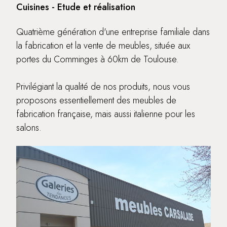
Cuisines - Etude et réalisation
Quatrième génération d'une entreprise familiale dans
la fabrication et la vente de meubles, située aux
portes du Comminges à 60km de Toulouse.
Privilégiant la qualité de nos produits, nous vous
proposons essentiellement des meubles de
fabrication française, mais aussi italienne pour les
salons.