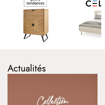
Actualités