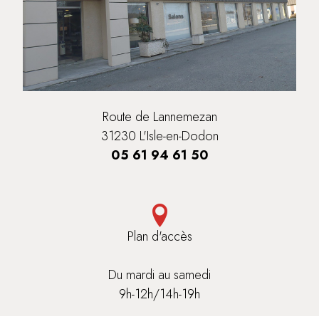
Route de Lannemezan
31230 L'Isle-en-Dodon
05 61 94 61 50
Plan d'accès
Du mardi au samedi
9h-12h/14h-19h