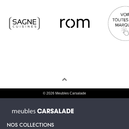
© 2026 Meubles Carsalade
NOS COLLECTIONS