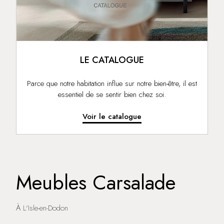
LE CATALOGUE
Parce que notre habitation influe sur notre bien-être, il est
essentiel de se sentir bien chez soi.
Voir le catalogue
Meubles Carsalade
À L'Isle-en-Dodon